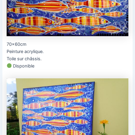
70x60cm
Peinture acrylique.
Toile sur châssis.
Disponible