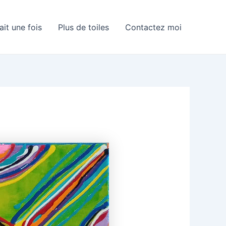
tait une fois
Plus de toiles
Contactez moi